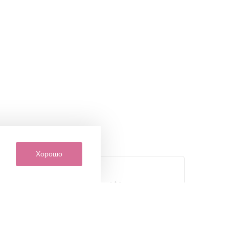
Хорошо