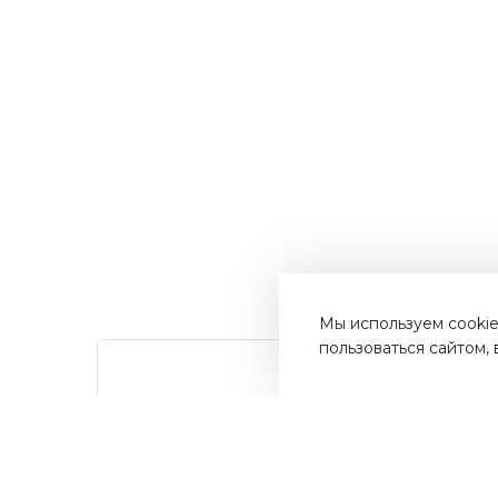
Мы используем cookie
пользоваться сайтом,