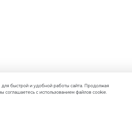
Наши преимущества
 для быстрой и удобной работы сайта. Продолжая
 вы соглашаетесь с использованием файлов cookie.