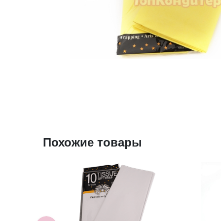
Похожие товары