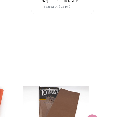
выдачи или постамата
Завтра от 195 руб.