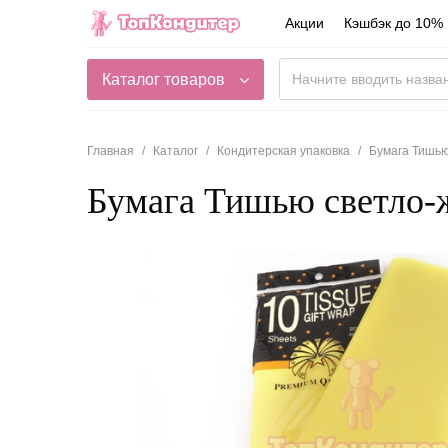
Акции
Кэшбэк до 10%
Каталог товаров
Главная
Каталог
Кондитерская упаковка
Бумага Тишь
Бумага Тишью светло-ж