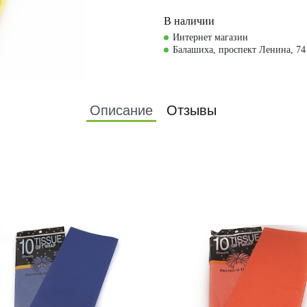
В наличии
Интернет магазин
Балашиха, проспект Ленина, 74
Описание
Отзывы