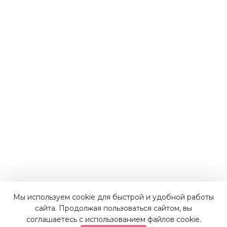
Наши преимущества
Мы используем cookie для быстрой и удобной работы
сайта. Продолжая пользоваться сайтом, вы
соглашаетесь с использованием файлов cookie.