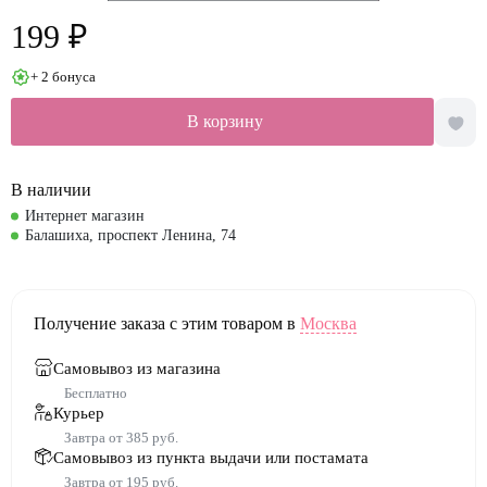
199 ₽
+ 2 бонуса
В корзину
В наличии
Интернет магазин
Балашиха, проспект Ленина, 74
Получение заказа с этим товаром в
Москва
Самовывоз из магазина
Бесплатно
Курьер
Завтра от 385 руб.
Самовывоз из пункта выдачи или постамата
Завтра от 195 руб.