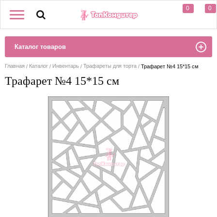
0
0
Каталог товаров
Главная
Каталог
Инвентарь
Трафареты для торта
Трафарет №4 15*15 см
Трафарет №4 15*15 см