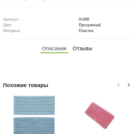
Артикул
01498
Цвет
Прозрачный
Материал
Пластик
Описание
Отзывы
Похожие товары