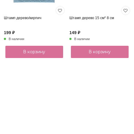
Штамп дерево/кирпич
Штамп дерево 15 см* 8 см
199 ₽
149 ₽
В наличии
В наличии
В корзину
В корзину