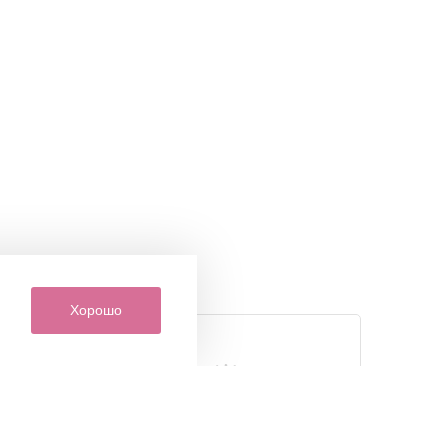
Хорошо