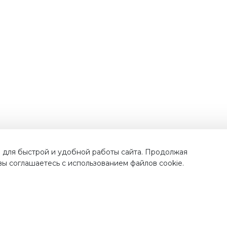
Наши преимущества
 для быстрой и удобной работы сайта. Продолжая
 вы соглашаетесь с использованием файлов cookie.