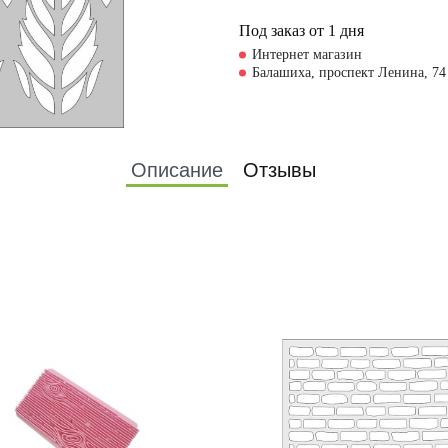
Под заказ от 1 дня
Интернет магазин
Балашиха, проспект Ленина, 74
Описание
Отзывы