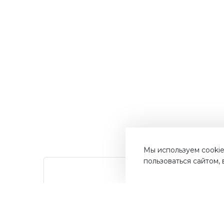
Мы используем cookie
пользоваться сайтом,