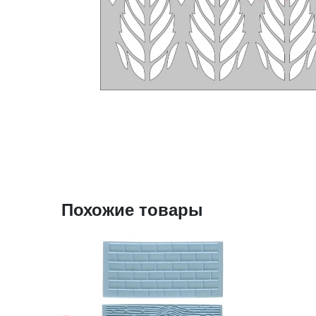
Похожие товары