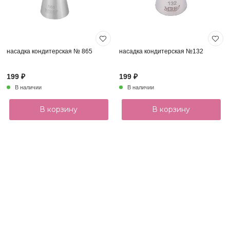
насадка кондитерская № 865
насадка кондитерская №132
199 ₽
199 ₽
В наличии
В наличии
В корзину
В корзину