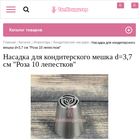
0
0
Каталог товаров
Главная
Каталог
Инвентарь
Кондитерские насадки
Насадка для кондитерского
мешка d=3,7 см "Роза 10 лепестков"
Насадка для кондитерского мешка d=3,7
см "Роза 10 лепестков"