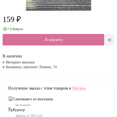
159 ₽
+ 2 бонуса
В корзину
В наличии
Интернет магазин
Балашиха, проспект Ленина, 74
Получение заказа с этим товаром в
Москва
Самовывоз из магазина
Бесплатно
Курьер
Завтра от 385 руб.