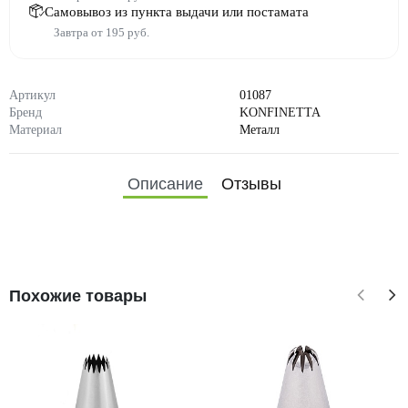
Самовывоз из пункта выдачи или постамата
Завтра от 195 руб.
Артикул
01087
Бренд
KONFINETTA
Материал
Металл
Описание
Отзывы
Похожие товары