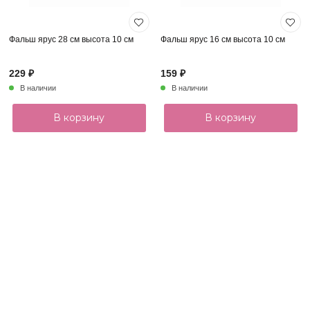
Фальш ярус 28 см высота 10 см
Фальш ярус 16 см высота 10 см
229 ₽
159 ₽
В наличии
В наличии
В корзину
В корзину