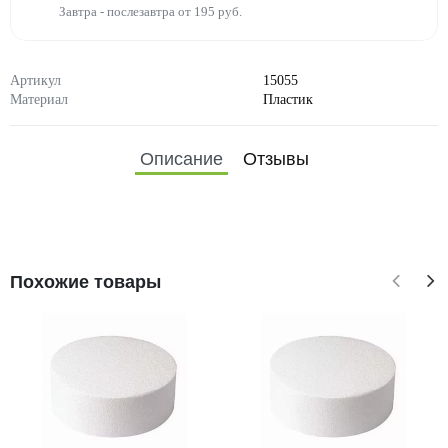
Завтра - послезавтра от 195 руб.
Артикул
15055
Материал
Пластик
Описание
Отзывы
Похожие товары