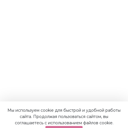
Мы используем cookie для быстрой и удобной работы
Наши преимущества
сайта. Продолжая пользоваться сайтом, вы
соглашаетесь с использованием файлов cookie.