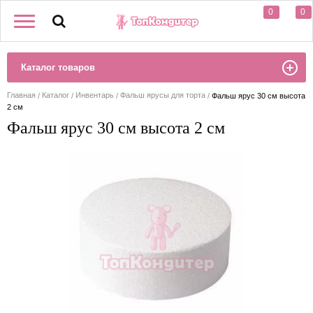
0
0
Каталог товаров
Главная
Каталог
Инвентарь
Фальш ярусы для торта
Фальш ярус 30 см высота
2 см
Фальш ярус 30 см высота 2 см