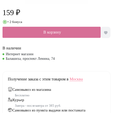
159 ₽
+ 2 бонуса
В корзину
В наличии
Интернет магазин
Балашиха, проспект Ленина, 74
Получение заказа с этим товаром в
Москва
Самовывоз из магазина
Бесплатно
Курьер
Завтра - послезавтра от 385 руб.
Самовывоз из пункта выдачи или постамата