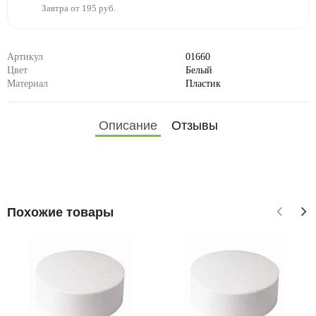
Завтра от 195 руб.
Артикул
01660
Цвет
Белый
Материал
Пластик
Описание
Отзывы
Похожие товары