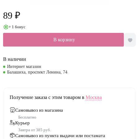
89 ₽
+ 1 бонус
В корзину
В наличии
Интернет магазин
Балашиха, проспект Ленина, 74
Получение заказа с этим товаром в
Москва
Самовывоз из магазина
Бесплатно
Курьер
Завтра от 385 руб.
Самовывоз из пункта выдачи или постамата