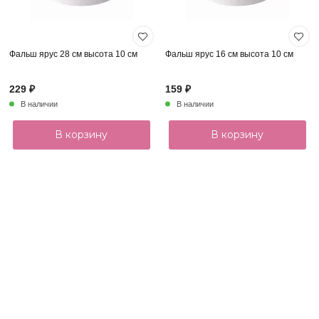
Фальш ярус 28 см высота 10 см
Фальш ярус 16 см высота 10 см
229 ₽
159 ₽
В наличии
В наличии
В корзину
В корзину