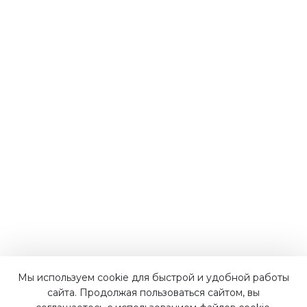
Мы используем cookie для быстрой и удобной работы
Наши преимущества
сайта. Продолжая пользоваться сайтом, вы