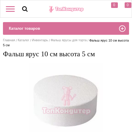
0
0
Каталог товаров
Главная
Каталог
Инвентарь
Фальш ярусы для торта
Фальш ярус 10 см высота
5 см
Фальш ярус 10 см высота 5 см