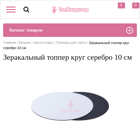
0
0
Каталог товаров
Главная
Каталог
Аксессуары
Топперы для торта
Зеракальный топпер круг
серебро 10 см
Зеракальный топпер круг серебро 10 см