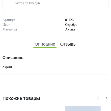
Завтра от 195 руб.
Артикул
01126
Цвет
Серебро
Материал
Акрил
Описание
Отзывы
Описание:
акрил
Похожие товары