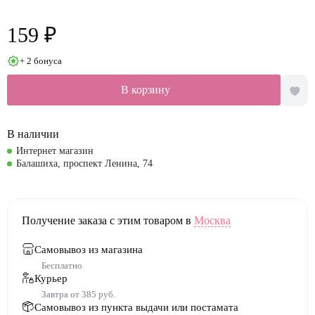
159 ₽
+ 2 бонуса
В корзину
В наличии
Интернет магазин
Балашиха, проспект Ленина, 74
Получение заказа с этим товаром в
Москва
Самовывоз из магазина
Бесплатно
Курьер
Завтра от 385 руб.
Самовывоз из пункта выдачи или постамата