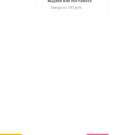
выдачи или постамата
Завтра от 195 руб.