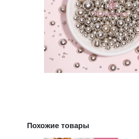
Похожие товары