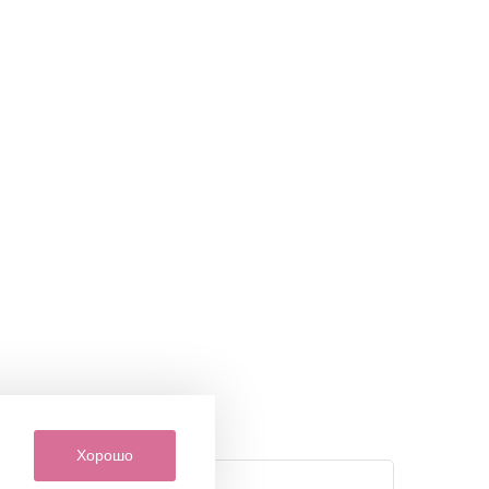
Хорошо