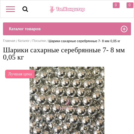
0
0
Каталог товаров
Главная
Каталог
Посыпки
Шарики сахарные серебрянные 7- 8 мм 0,05 кг
Шарики сахарные серебрянные 7- 8 мм
0,05 кг
Лучшая цена