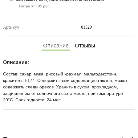
Завтра от 195 руб.
Артикул
01529
Описание
Отзывы
Описание:
Состав: сахар, мука, рисовый крахмал, мальтодекстрин,
краситель Е174. Содержит злаки содержащие глютен, может
содержать следы орехов. Хранить в сухом, прохладном,
защищенном от солнечного света месте, при температуре
20°C. Срок годности: 24 мес.