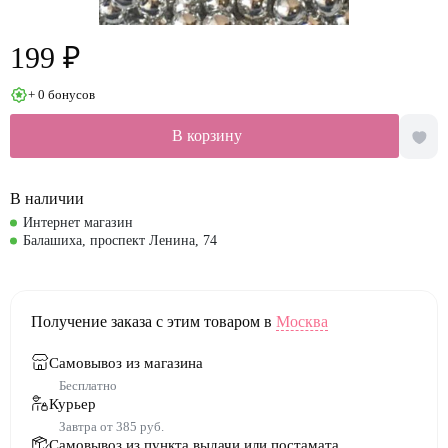
199 ₽
+ 0 бонусов
В корзину
В наличии
Интернет магазин
Балашиха, проспект Ленина, 74
Получение заказа с этим товаром в
Москва
Самовывоз из магазина
Бесплатно
Курьер
Завтра от 385 руб.
Самовывоз из пункта выдачи или постамата