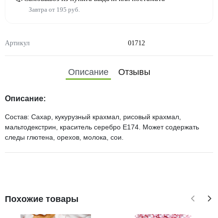
Завтра от 195 руб.
Артикул
01712
Описание
Отзывы
Описание:
Состав: Сахар, кукурузный крахмал, рисовый крахмал,
мальтодекстрин, краситель серебро E174. Может содержать
следы глютена, орехов, молока, сои.
Похожие товары