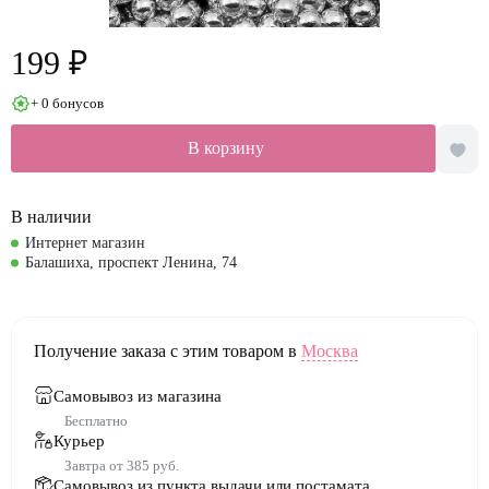
199 ₽
+ 0 бонусов
В корзину
В наличии
Интернет магазин
Балашиха, проспект Ленина, 74
Получение заказа с этим товаром в
Москва
Самовывоз из магазина
Бесплатно
Курьер
Завтра от 385 руб.
Самовывоз из пункта выдачи или постамата