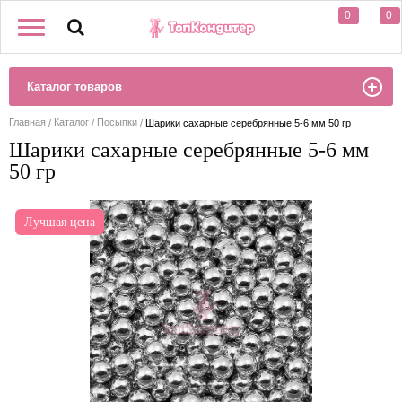
0
0
Каталог товаров
Главная
Каталог
Посыпки
Шарики сахарные серебрянные 5-6 мм 50 гр
Шарики сахарные серебрянные 5-6 мм
50 гр
Лучшая цена