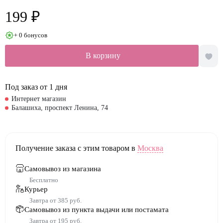
199 ₽
+ 0 бонусов
В корзину
Под заказ от 1 дня
Интернет магазин
Балашиха, проспект Ленина, 74
Получение заказа с этим товаром в
Москва
Самовывоз из магазина
Бесплатно
Курьер
Завтра от 385 руб.
Самовывоз из пункта выдачи или постамата
Завтра от 195 руб.