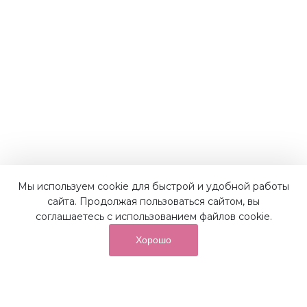
Наши преимущества
Мы используем cookie для быстрой и удобной работы
сайта. Продолжая пользоваться сайтом, вы
соглашаетесь с использованием файлов cookie.
Хорошо