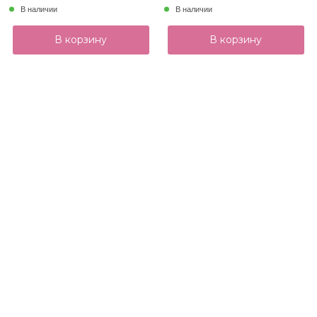
В наличии
В наличии
В корзину
В корзину