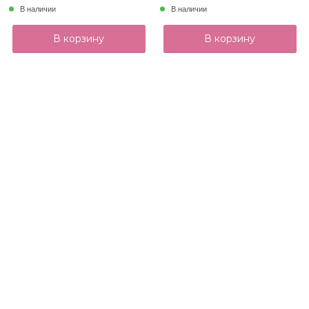
В наличии
В наличии
В корзину
В корзину