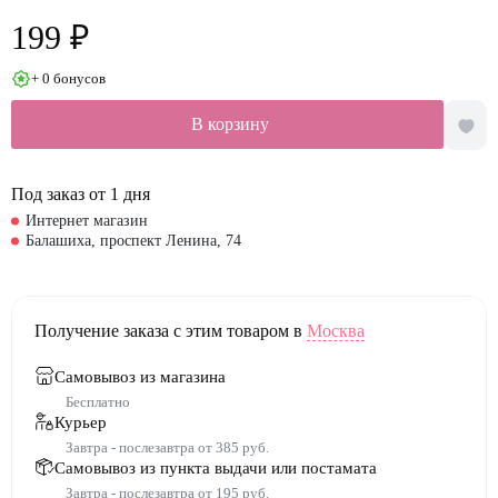
199 ₽
+ 0 бонусов
В корзину
Под заказ от 1 дня
Интернет магазин
Балашиха, проспект Ленина, 74
Получение заказа с этим товаром в
Москва
Самовывоз из магазина
Бесплатно
Курьер
Завтра - послезавтра от 385 руб.
Самовывоз из пункта выдачи или постамата
Завтра - послезавтра от 195 руб.