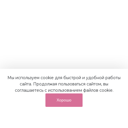
Наши преимущества
Мы используем cookie для быстрой и удобной работы
сайта. Продолжая пользоваться сайтом, вы
соглашаетесь с использованием файлов cookie.
Хорошо