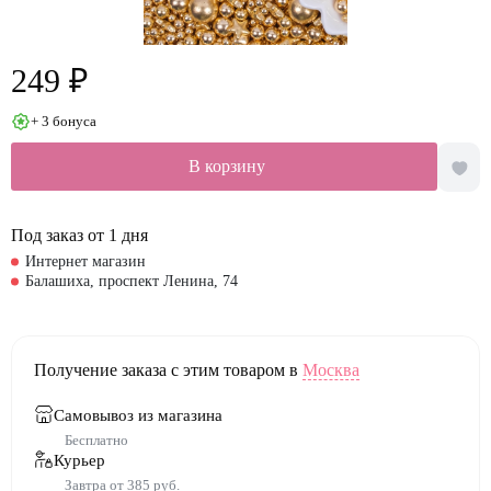
249 ₽
+ 3 бонуса
В корзину
Под заказ от 1 дня
Интернет магазин
Балашиха, проспект Ленина, 74
Получение заказа с этим товаром в
Москва
Самовывоз из магазина
Бесплатно
Курьер
Завтра от 385 руб.