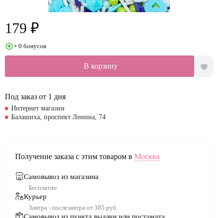
179 ₽
+ 0 бонусов
В корзину
Под заказ от 1 дня
Интернет магазин
Балашиха, проспект Ленина, 74
Получение заказа с этим товаром в
Москва
Самовывоз из магазина
Бесплатно
Курьер
Завтра - послезавтра от 385 руб.
Самовывоз из пункта выдачи или постамата