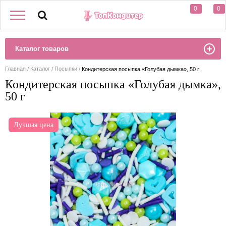
0
0
Каталог товаров
Главная
Каталог
Посыпки
Кондитерская посыпка «Голубая дымка», 50 г
Кондитерская посыпка «Голубая дымка»,
50 г
Лучшая цена