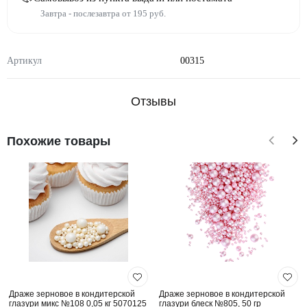
Завтра - послезавтра от 195 руб.
Артикул
00315
Отзывы
Похожие товары
Драже зерновое в кондитерской
Драже зерновое в кондитерской
глазури микс №108 0,05 кг 5070125
глазури блеск №805, 50 гр