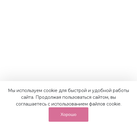
Наши преимущества
Мы используем cookie для быстрой и удобной работы
сайта. Продолжая пользоваться сайтом, вы
соглашаетесь с использованием файлов cookie.
Хорошо