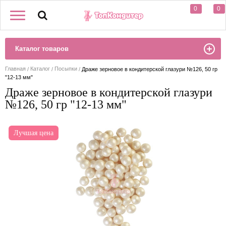
0
0
Каталог товаров
Главная
Каталог
Посыпки
Драже зерновое в кондитерской глазури №126, 50 гр
"12-13 мм"
Драже зерновое в кондитерской глазури
№126, 50 гр "12-13 мм"
Лучшая цена