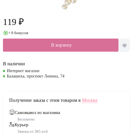
119 ₽
+ 0 бонусов
В корзину
В наличии
Интернет магазин
Балашиха, проспект Ленина, 74
Получение заказа с этим товаром в
Москва
Самовывоз из магазина
Бесплатно
Курьер
Завтра от 385 руб.