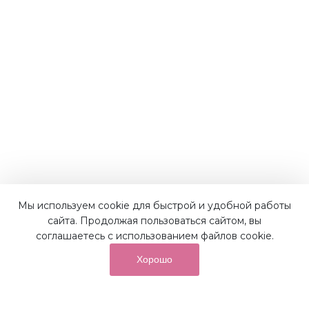
Мы используем cookie для быстрой и удобной работы
Наши преимущества
сайта. Продолжая пользоваться сайтом, вы
соглашаетесь с использованием файлов cookie.
Хорошо