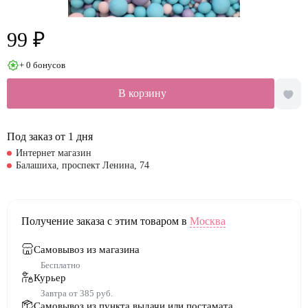
99 ₽
+ 0 бонусов
В корзину
Под заказ от 1 дня
Интернет магазин
Балашиха, проспект Ленина, 74
Получение заказа с этим товаром в
Москва
Самовывоз из магазина
Бесплатно
Курьер
Завтра от 385 руб.
Самовывоз из пункта выдачи или постамата