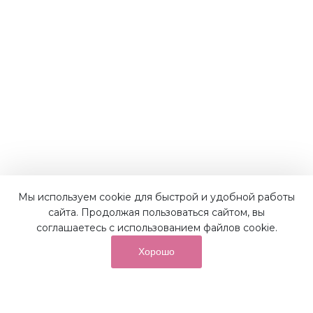
Наши преимущества
Мы используем cookie для быстрой и удобной работы
сайта. Продолжая пользоваться сайтом, вы
соглашаетесь с использованием файлов cookie.
Хорошо