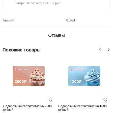
Завтра - послезавтра от 195 руб.
Артикул
01994
Отзывы
Похожие товары
Подарочный сертификат на 2500
Подарочный сертификат на 1000
рублей
рублей