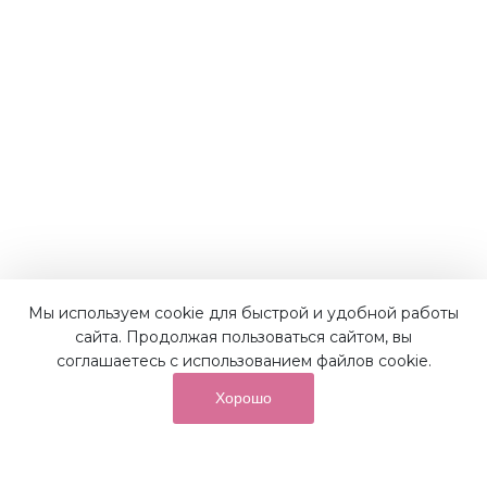
Мы используем cookie для быстрой и удобной работы
Наши преимущества
сайта. Продолжая пользоваться сайтом, вы
соглашаетесь с использованием файлов cookie.
Хорошо