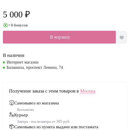
5 000 ₽
+ 0 бонусов
В корзину
В наличии
Интернет магазин
Балашиха, проспект Ленина, 74
Получение заказа с этим товаром в
Москва
Самовывоз из магазина
Бесплатно
Курьер
Завтра - послезавтра от 385 руб.
Самовывоз из пункта выдачи или постамата