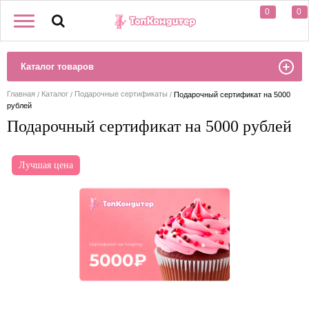
0
0
Каталог товаров
Главная
Каталог
Подарочные сертификаты
Подарочный сертификат на 5000
рублей
Подарочный сертификат на 5000 рублей
Лучшая цена