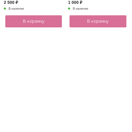
2 500 ₽
1 000 ₽
В наличии
В наличии
В корзину
В корзину