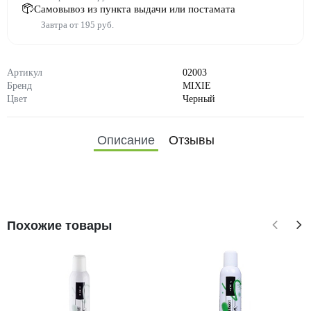
Самовывоз из пункта выдачи или постамата
Завтра от 195 руб.
Артикул
02003
Бренд
MIXIE
Цвет
Черный
Описание
Отзывы
Похожие товары