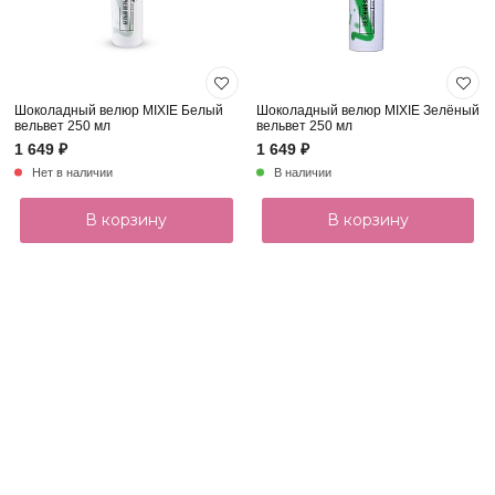
Шоколадный велюр MIXIE Белый
Шоколадный велюр MIXIE Зелёный
вельвет 250 мл
вельвет 250 мл
1 649 ₽
1 649 ₽
Нет в наличии
В наличии
В корзину
В корзину