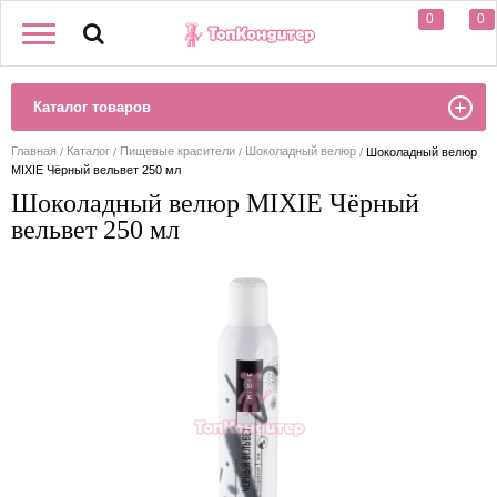
0
0
Каталог товаров
Главная
Каталог
Пищевые красители
Шоколадный велюр
Шоколадный велюр
MIXIE Чёрный вельвет 250 мл
Шоколадный велюр MIXIE Чёрный
вельвет 250 мл