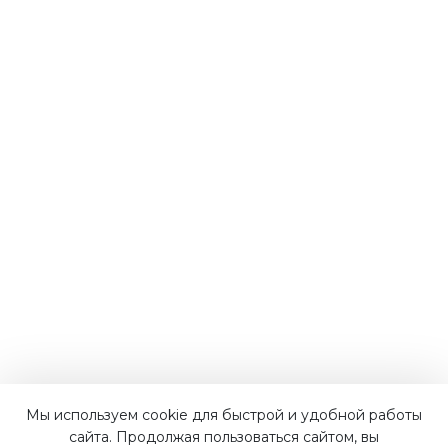
Мы используем cookie для быстрой и удобной работы
Наши преимущества
сайта. Продолжая пользоваться сайтом, вы