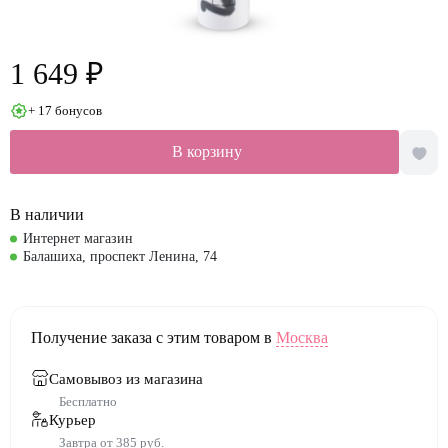
1 649 ₽
+ 17 бонусов
В корзину
В наличии
Интернет магазин
Балашиха, проспект Ленина, 74
Получение заказа с этим товаром в
Москва
Самовывоз из магазина
Бесплатно
Курьер
Завтра от 385 руб.