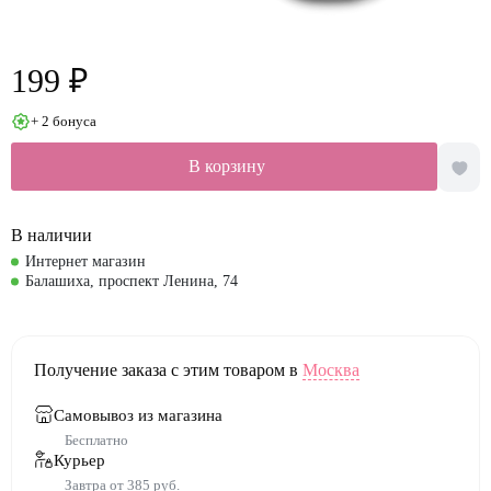
199 ₽
+ 2 бонуса
В корзину
В наличии
Интернет магазин
Балашиха, проспект Ленина, 74
Получение заказа с этим товаром в
Москва
Самовывоз из магазина
Бесплатно
Курьер
Завтра от 385 руб.