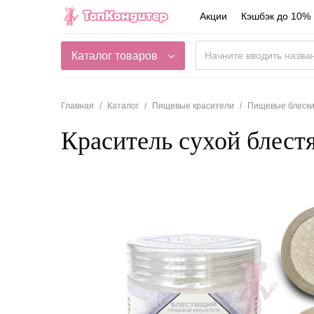
Акции
Кэшбэк до 10%
Каталог товаров
Главная
Каталог
Пищевые красители
Пищевые блеск
Краситель сухой блестя