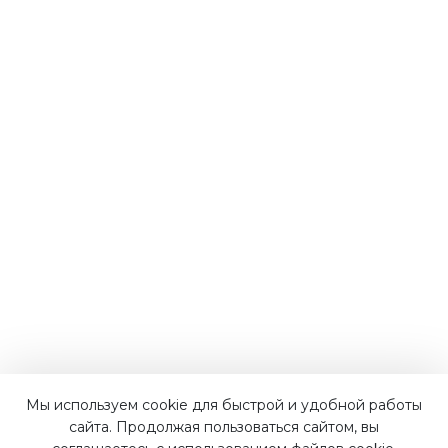
Мы используем cookie для быстрой и удобной работы
Наши преимущества
сайта. Продолжая пользоваться сайтом, вы