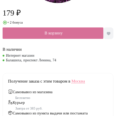
179 ₽
+ 2 бонуса
В корзину
В наличии
Интернет магазин
Балашиха, проспект Ленина, 74
Получение заказа с этим товаром в
Москва
Самовывоз из магазина
Бесплатно
Курьер
Завтра от 385 руб.
Самовывоз из пункта выдачи или постамата