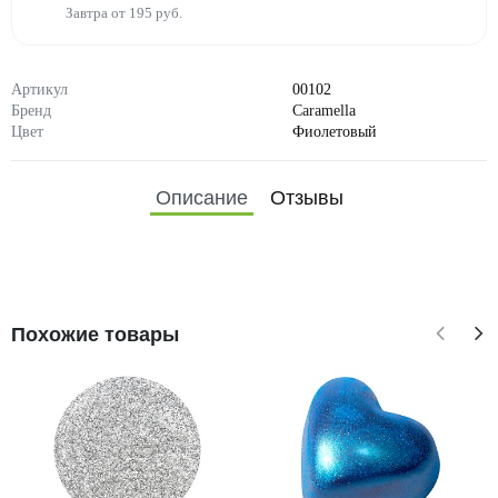
Завтра от 195 руб.
Артикул
00102
Бренд
Caramella
Цвет
Фиолетовый
Описание
Отзывы
Похожие товары