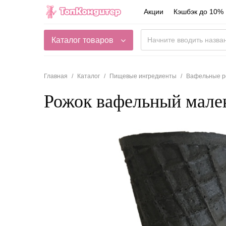
Акции
Кэшбэк до 10%
Каталог товаров
Главная
Каталог
Пищевые ингредиенты
Вафельные р
Рожок вафельный мале