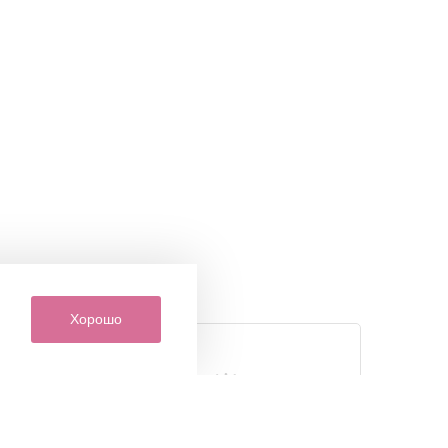
Хорошо