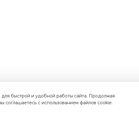
Наши преимущества
 для быстрой и удобной работы сайта. Продолжая
 вы соглашаетесь с использованием файлов cookie.