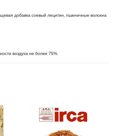
пищевая добавка соевый лецитин, пшеничные волокна
ности воздуха не более 75%.