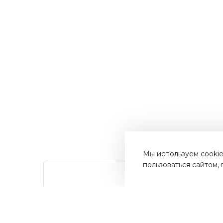
Мы используем cookie
пользоваться сайтом,