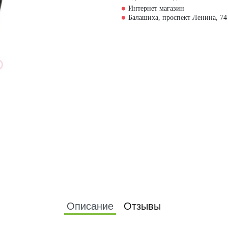
Интернет магазин
Балашиха, проспект Ленина, 74
Описание
Отзывы