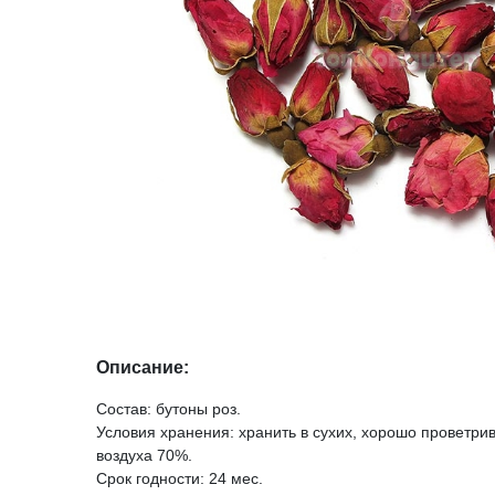
Описание:
Состав: бутоны роз.
Условия хранения: хранить в сухих, хорошо проветр
воздуха 70%.
Срок годности: 24 мес.