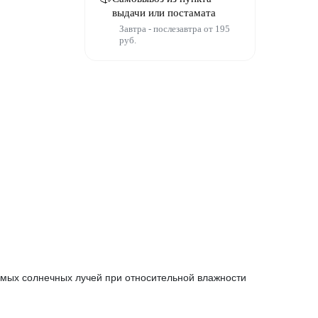
выдачи или постамата
Завтра - послезавтра от 195
руб.
ямых солнечных лучей при относительной влажности