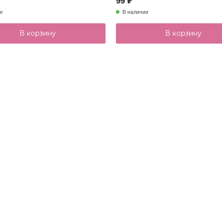
99 ₽
и
В наличии
В корзину
В корзину