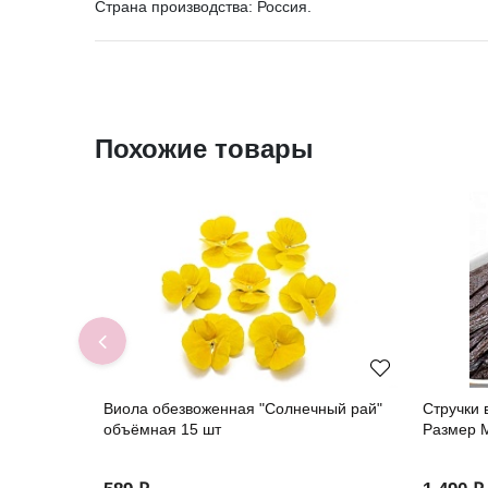
Страна производства: Россия.
Похожие товары
Виола обезвоженная "Солнечный рай"
Стручки 
объёмная 15 шт
Размер M