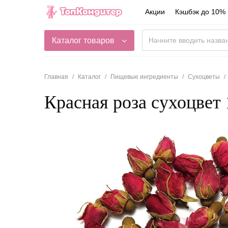
Акции
Кэшбэк до 10%
Каталог товаров
Главная
Каталог
Пищевые ингредиенты
Сухоцветы
Красная роза сухоцвет 