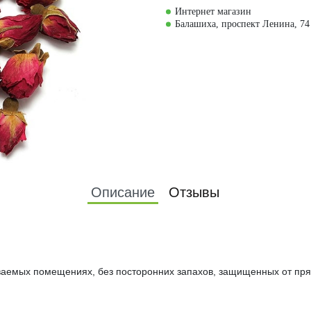
Интернет магазин
Балашиха, проспект Ленина, 74
Описание
Отзывы
иваемых помещениях, без посторонних запахов, защищенных от пр