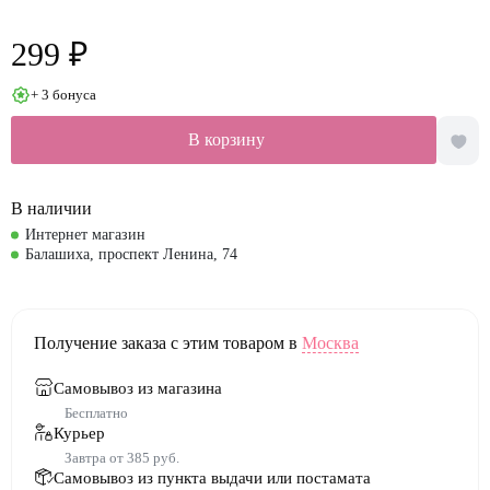
299 ₽
+ 3 бонуса
В корзину
В наличии
Интернет магазин
Балашиха, проспект Ленина, 74
Получение заказа с этим товаром в
Москва
Самовывоз из магазина
Бесплатно
Курьер
Завтра от 385 руб.
Самовывоз из пункта выдачи или постамата