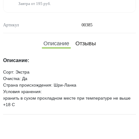
Завтра от 195 руб.
Артикул
00385
Описание
Отзывы
Описание:
Сорт: Экстра
Очистка: Да
Страна происхождения: Шри-Ланка
Условия хранения:
хранить в сухом прохладном месте при температуре не выше
+18 C