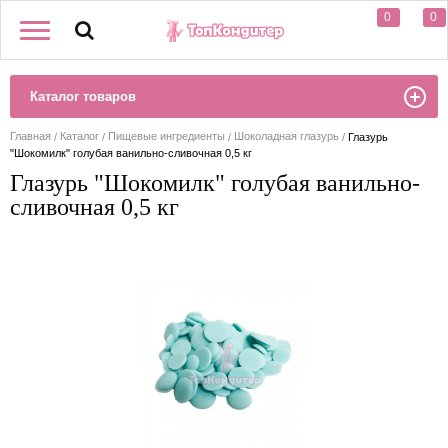
0
0
Каталог товаров
Главная
Каталог
Пищевые ингредиенты
Шоколадная глазурь
Глазурь
"Шокомилк" голубая ванильно-сливочная 0,5 кг
Глазурь "Шокомилк" голубая ванильно-
сливочная 0,5 кг