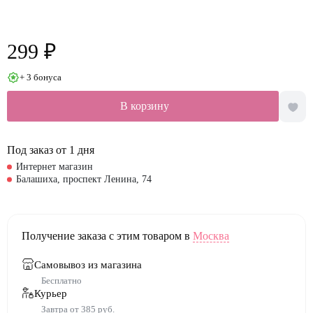
299 ₽
+ 3 бонуса
В корзину
Под заказ от 1 дня
Интернет магазин
Балашиха, проспект Ленина, 74
Получение заказа с этим товаром в
Москва
Самовывоз из магазина
Бесплатно
Курьер
Завтра от 385 руб.