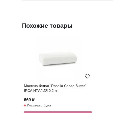
Похожие товары
Мастика белая "Rosella Cacao Butter"
IRCA,ИТАЛИЯ 0,2 кг
669 ₽
Под заказ от 1 дня