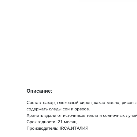
Описание:
Состав: сахар, глюкозный сироп, какао-масло, рисов
содержать следы сои и орехов.
Хранить вдали от источников тепла и солнечных лучей
Срок годности: 21 месяц
Производитель: IRCA,ИТАЛИЯ