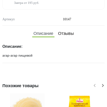
Завтра от 195 руб.
Артикул
10147
Описание
Отзывы
Описание:
агар-агар пищевой
Похожие товары