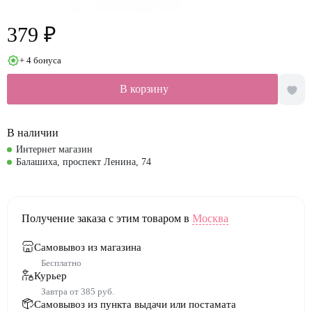
379 ₽
+ 4 бонуса
В корзину
В наличии
Интернет магазин
Балашиха, проспект Ленина, 74
Получение заказа с этим товаром в
Москва
Самовывоз из магазина
Бесплатно
Курьер
Завтра от 385 руб.
Самовывоз из пункта выдачи или постамата