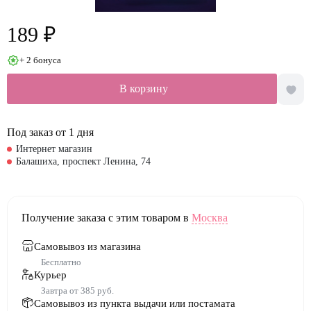
189 ₽
+ 2 бонуса
В корзину
Под заказ от 1 дня
Интернет магазин
Балашиха, проспект Ленина, 74
Получение заказа с этим товаром в
Москва
Самовывоз из магазина
Бесплатно
Курьер
Завтра от 385 руб.
Самовывоз из пункта выдачи или постамата