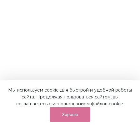
Мы используем cookie для быстрой и удобной работы
Наши преимущества
сайта. Продолжая пользоваться сайтом, вы
соглашаетесь с использованием файлов cookie.
Хорошо