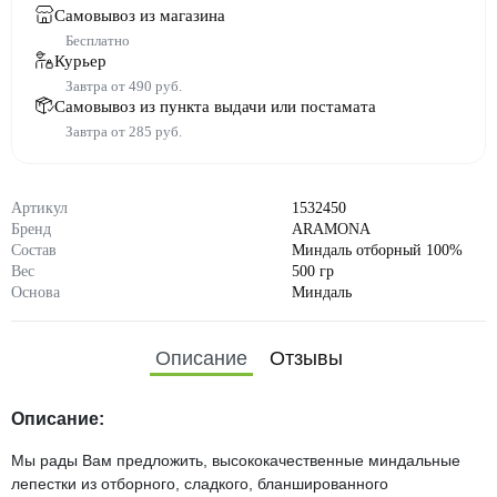
Самовывоз из магазина
Бесплатно
Курьер
Завтра от 490 руб.
Самовывоз из пункта выдачи или постамата
Завтра от 285 руб.
Артикул
1532450
Бренд
ARAMONA
Состав
Миндаль отборный 100%
Вес
500 гр
Основа
Миндаль
Описание
Отзывы
Описание:
Мы рады Вам предложить, высококачественные миндальные
лепестки из отборного, сладкого, бланшированного