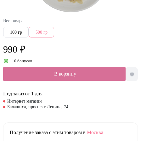
Вес товара
100 гр
500 гр
990 ₽
+ 10 бонусов
В корзину
Под заказ от 1 дня
Интернет магазин
Балашиха, проспект Ленина, 74
Получение заказа с этим товаром в
Москва