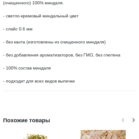
(очищенного) 100% миндаля.
- светло-кремовый миндальный цвет
- слайс 0.6 мм
- без канта (изготовлены из очищенного миндаля)
- без добавления ароматизаторов, без ГМО, без глютена
- 100% состав миндаля
- подходит для всех видов выпечки
Похожие товары