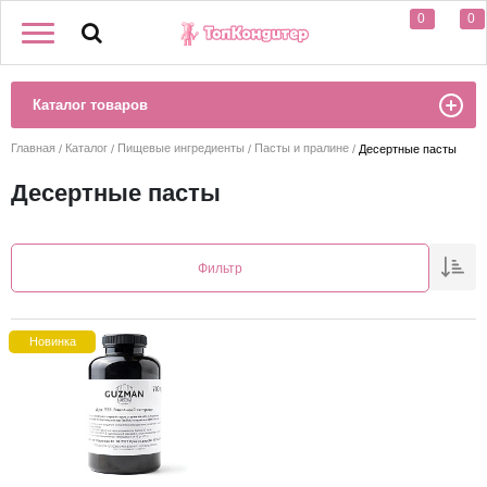
0
0
Каталог товаров
Главная
Каталог
Пищевые ингредиенты
Пасты и пралине
Десертные пасты
Десертные пасты
Фильтр
Новинка