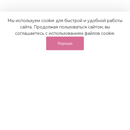
Мы используем cookie для быстрой и удобной работы
сайта. Продолжая пользоваться сайтом, вы
соглашаетесь с использованием файлов cookie.
Хорошо
Наши преимущества