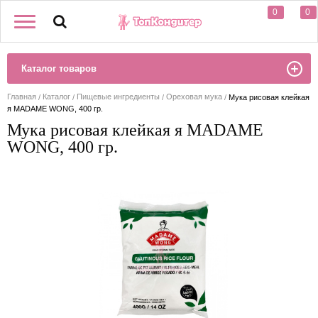
0
0
Каталог товаров
Главная
Каталог
Пищевые ингредиенты
Ореховая мука
Мука рисовая клейкая
я MADAME WONG, 400 гр.
Мука рисовая клейкая я MADAME
WONG, 400 гр.