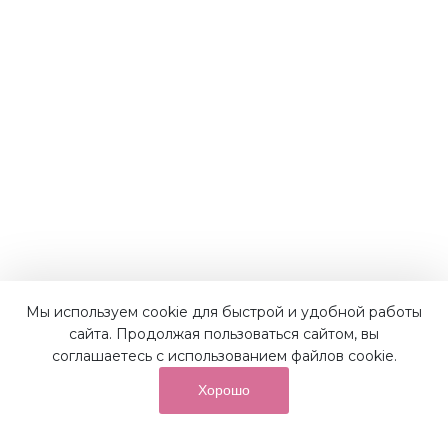
Мы используем cookie для быстрой и удобной работы
Наши преимущества
сайта. Продолжая пользоваться сайтом, вы
соглашаетесь с использованием файлов cookie.
Хорошо