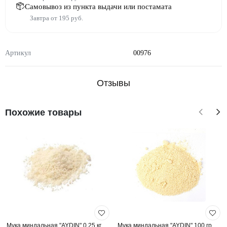
Самовывоз из пункта выдачи или постамата
Завтра от 195 руб.
Артикул
00976
Отзывы
Похожие товары
Мука миндальная "AYDIN" 0,25 кг
Мука миндальная "AYDIN" 100 гр