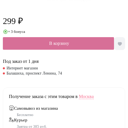
299 ₽
+ 3 бонуса
В корзину
Под заказ от 1 дня
Интернет магазин
Балашиха, проспект Ленина, 74
Получение заказа с этим товаром в
Москва
Самовывоз из магазина
Бесплатно
Курьер
Завтра от 385 руб.