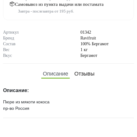
Самовывоз из пункта выдачи или постамата
Завтра - послезавтра от 195 руб.
Артикул
01342
Бренд
Ravifruit
Состав
100% Бергамот
Вес
1 кг
Вкус
Бергамот
Описание
Отзывы
Описание:
Пюре из мякоти кокоса
пр-во Россия