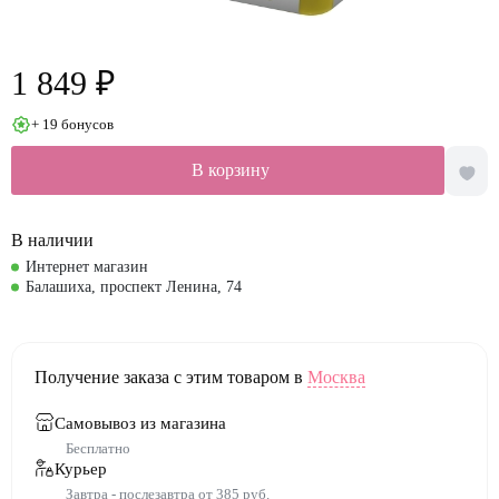
1 849 ₽
+ 19 бонусов
В корзину
В наличии
Интернет магазин
Балашиха, проспект Ленина, 74
Получение заказа с этим товаром в
Москва
Самовывоз из магазина
Бесплатно
Курьер
Завтра - послезавтра от 385 руб.