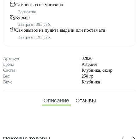
Самовывоз из магазина
Бесплатно
Курьер
Завтра от 385 руб.
Самовывоз из пункта выдачи или постамата
Завтра от 195 руб.
Артикул
02020
Бренд
Artpuree
Состав
Клубника, сахар
Вес
250 гр
Вкус
Клубника
Описание
Отзывы
Похожие товары