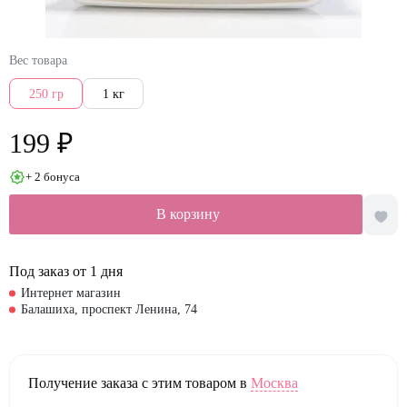
Вес товара
250 гр
1 кг
199 ₽
+ 2 бонуса
В корзину
Под заказ от 1 дня
Интернет магазин
Балашиха, проспект Ленина, 74
Получение заказа с этим товаром в
Москва