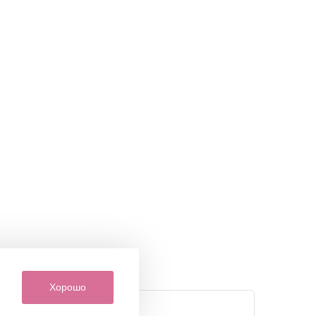
Хорошо