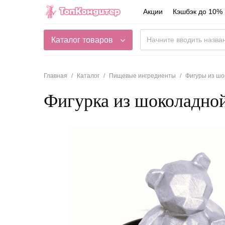
Акции
Кэшбэк до 10%
Каталог товаров
Главная
Каталог
Пищевые ингредиенты
Фигуры из шо
Фигурка из шоколадной