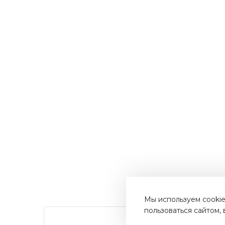
Мы используем cookie
пользоваться сайтом,