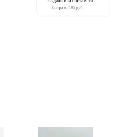
выдачи или постамата
Завтра от 195 руб.