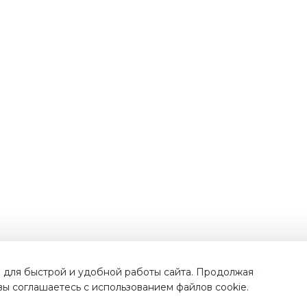
Наши преимущества
 для быстрой и удобной работы сайта. Продолжая
 вы соглашаетесь с использованием файлов cookie.