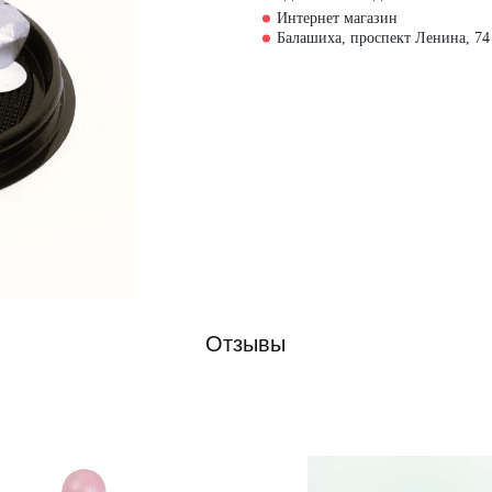
Интернет магазин
Балашиха, проспект Ленина, 74
Отзывы