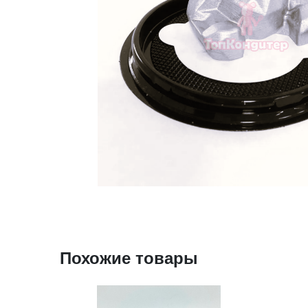
Похожие товары