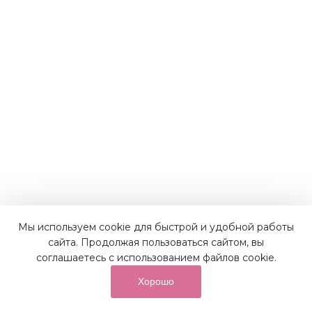
Мы используем cookie для быстрой и удобной работы
Наши преимущества
сайта. Продолжая пользоваться сайтом, вы
соглашаетесь с использованием файлов cookie.
Хорошо