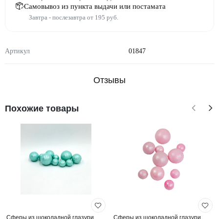
Самовывоз из пункта выдачи или постамата
Завтра - послезавтра от 195 руб.
Артикул
01847
Отзывы
Похожие товары
Сферы из шоколадной глазури
Сферы из шоколадной глазури