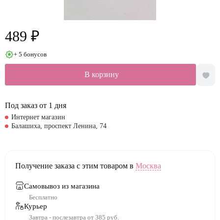
489 ₽
+ 5 бонусов
В корзину
Под заказ от 1 дня
Интернет магазин
Балашиха, проспект Ленина, 74
Получение заказа с этим товаром в
Москва
Самовывоз из магазина
Бесплатно
Курьер
Завтра - послезавтра от 385 руб.