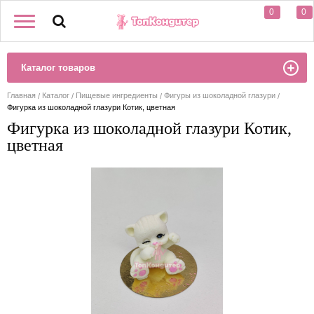
0
0
Каталог товаров
Главная
Каталог
Пищевые ингредиенты
Фигуры из шоколадной глазури
Фигурка из шоколадной глазури Котик, цветная
Фигурка из шоколадной глазури Котик,
цветная