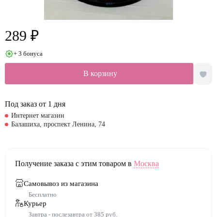
289 ₽
+ 3 бонуса
В корзину
Под заказ от 1 дня
Интернет магазин
Балашиха, проспект Ленина, 74
Получение заказа с этим товаром в
Москва
Самовывоз из магазина
Бесплатно
Курьер
Завтра - послезавтра от 385 руб.