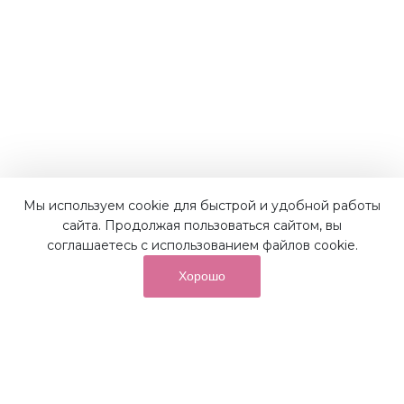
Мы используем cookie для быстрой и удобной работы
Наши преимущества
сайта. Продолжая пользоваться сайтом, вы
соглашаетесь с использованием файлов cookie.
Хорошо