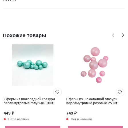
Похожие товары
Сферы из шоколадной глазури
Сферы из шоколадной глазури
перламутровые голубые 10шт.
перламутровые розовые 25 шт
449 ₽
749 ₽
Нет в наличии
Нет в наличии