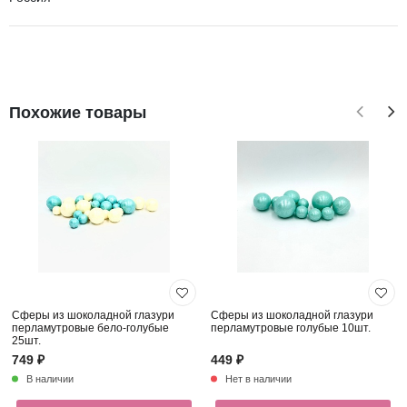
Похожие товары
Сферы из шоколадной глазури
Сферы из шоколадной глазури
перламутровые бело-голубые
перламутровые голубые 10шт.
25шт.
749 ₽
449 ₽
В наличии
Нет в наличии