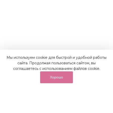
Мы используем cookie для быстрой и удобной работы
Наши преимущества
сайта. Продолжая пользоваться сайтом, вы
соглашаетесь с использованием файлов cookie.
Хорошо