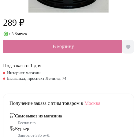
289 ₽
+ 3 бонуса
В корзину
Под заказ от 1 дня
Интернет магазин
Балашиха, проспект Ленина, 74
Получение заказа с этим товаром в
Москва
Самовывоз из магазина
Бесплатно
Курьер
Завтра от 385 руб.