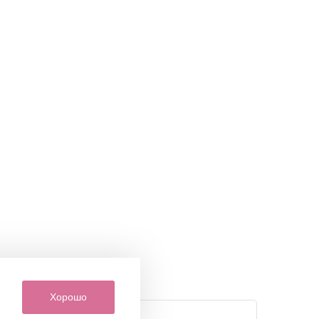
Хорошо