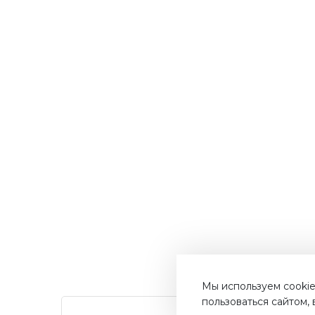
Мы используем cookie
пользоваться сайтом,