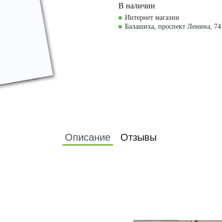
В наличии
Интернет магазин
Балашиха, проспект Ленина, 74
Описание
Отзывы