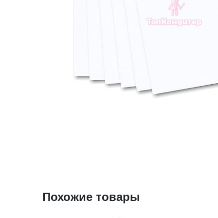
Похожие товары