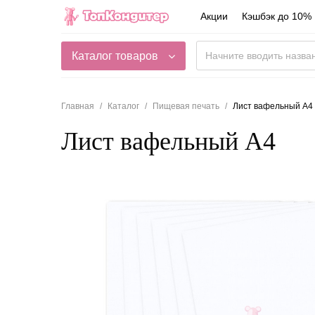
Акции
Кэшбэк до 10%
Каталог товаров
Главная
Каталог
Пищевая печать
Лист вафельный А4
Лист вафельный А4