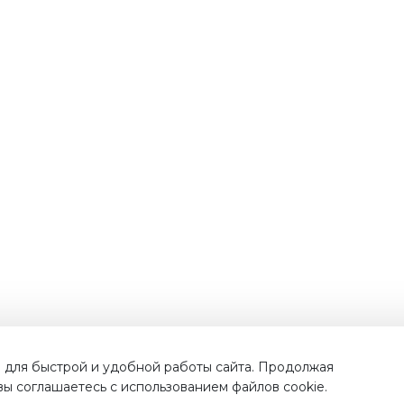
Наши преимущества
 для быстрой и удобной работы сайта. Продолжая
 вы соглашаетесь с использованием файлов cookie.