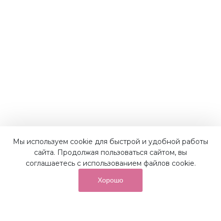
Мы используем cookie для быстрой и удобной работы
Наши преимущества
сайта. Продолжая пользоваться сайтом, вы
соглашаетесь с использованием файлов cookie.
Хорошо