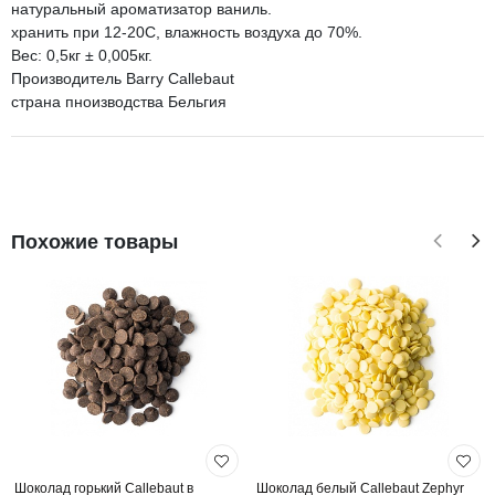
натуральный ароматизатор ваниль.
хранить при 12-20С, влажность воздуха до 70%.
Вес: 0,5кг ± 0,005кг.
Производитель Barry Callebaut
страна пноизводства Бельгия
Похожие товары
Шоколад горький Callebaut в
Шоколад белый Callebaut Zephyr