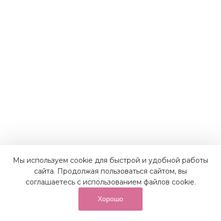
Мы используем cookie для быстрой и удобной работы
Наши преимущества
сайта. Продолжая пользоваться сайтом, вы
соглашаетесь с использованием файлов cookie.
Хорошо