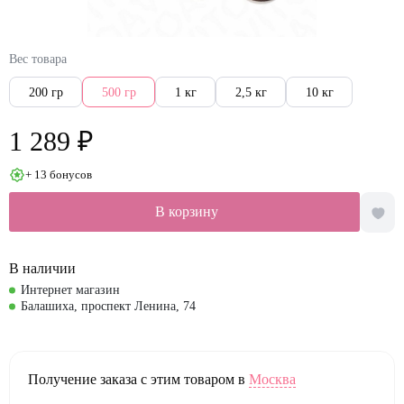
Вес товара
200 гр
500 гр
1 кг
2,5 кг
10 кг
1 289 ₽
+ 13 бонусов
В корзину
В наличии
Интернет магазин
Балашиха, проспект Ленина, 74
Получение заказа с этим товаром в
Москва