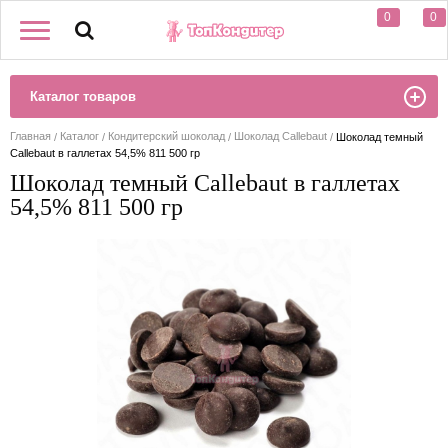
0
0
Каталог товаров
Главная
Каталог
Кондитерский шоколад
Шоколад Callebaut
Шоколад темный
Callebaut в галлетах 54,5% 811 500 гр
Шоколад темный Callebaut в галлетах
54,5% 811 500 гр