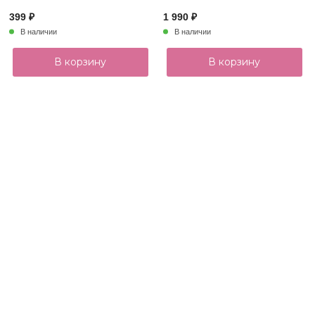
399 ₽
1 990 ₽
В наличии
В наличии
В корзину
В корзину