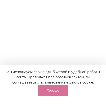
Мы используем cookie для быстрой и удобной работы
Наши преимущества
сайта. Продолжая пользоваться сайтом, вы
соглашаетесь с использованием файлов cookie.
Хорошо