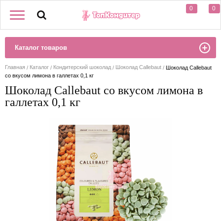
0
0
Каталог товаров
Главная
Каталог
Кондитерский шоколад
Шоколад Callebaut
Шоколад Callebaut
со вкусом лимона в галлетах 0,1 кг
Шоколад Callebaut со вкусом лимона в
галлетах 0,1 кг