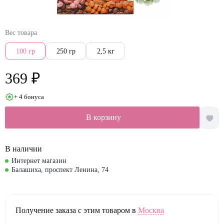
Вес товара
100 гр
250 гр
2,5 кг
369 ₽
+ 4 бонуса
В корзину
В наличии
Интернет магазин
Балашиха, проспект Ленина, 74
Получение заказа с этим товаром в
Москва