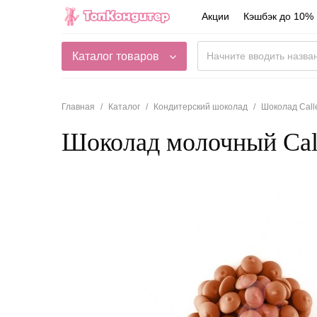
Акции
Кэшбэк до 10%
Каталог товаров
Главная
Каталог
Кондитерский шоколад
Шоколад Call
Шоколад молочный Calle