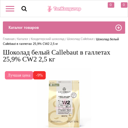
0
0
Каталог товаров
Главная
Каталог
Кондитерский шоколад
Шоколад Callebaut
Шоколад белый
Callebaut в галлетах 25,9% CW2 2,5 кг
Шоколад белый Callebaut в галлетах
25,9% CW2 2,5 кг
Лучшая цена
-9%