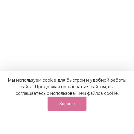
Мы используем cookie для быстрой и удобной работы
Наши преимущества
сайта. Продолжая пользоваться сайтом, вы
соглашаетесь с использованием файлов cookie.
Хорошо