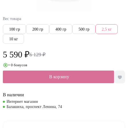
Вес товара
100 гр
200 гр
400 гр
500 гр
2,5 кг
10 кг
5 590 ₽
6 129 ₽
+ 0 бонусов
В корзину
В наличии
Интернет магазин
Балашиха, проспект Ленина, 74