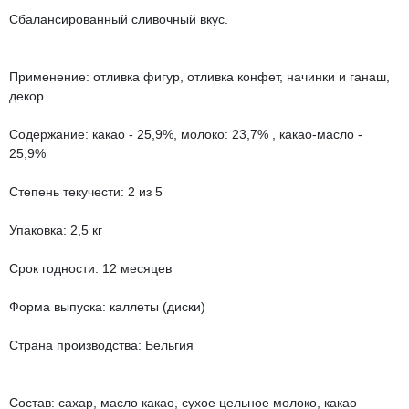
Сбалансированный сливочный вкус.
Применение: отливка фигур, отливка конфет, начинки и ганаш,
декор
Содержание: какао - 25,9%, молоко: 23,7% , какао-масло -
25,9%
Степень текучести: 2 из 5
Упаковка: 2,5 кг
Срок годности: 12 месяцев
Форма выпуска: каллеты (диски)
Страна производства: Бельгия
Состав: сахар, масло какао, сухое цельное молоко, какао