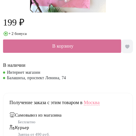
199 ₽
+ 2 бонуса
В корзину
В наличии
Интернет магазин
Балашиха, проспект Ленина, 74
Получение заказа с этим товаром в
Москва
Самовывоз из магазина
Бесплатно
Курьер
Завтра от 490 руб.