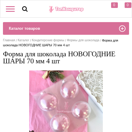
0
0
Каталог товаров
Главная
Каталог
Кондитерские формы
Формы для шоколада
Форма для
шоколада НОВОГОДНИЕ ШАРЫ 70 мм 4 шт
Форма для шоколада НОВОГОДНИЕ
ШАРЫ 70 мм 4 шт