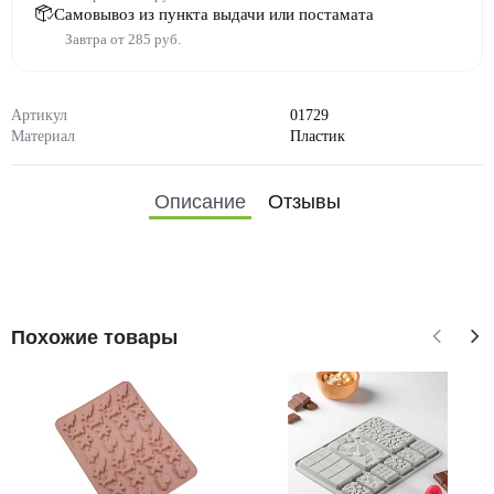
Самовывоз из пункта выдачи или постамата
Завтра от 285 руб.
Артикул
01729
Материал
Пластик
Описание
Отзывы
Похожие товары