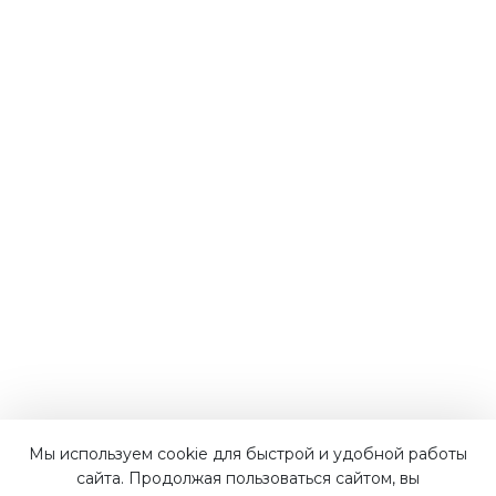
Мы используем cookie для быстрой и удобной работы
Наши преимущества
сайта. Продолжая пользоваться сайтом, вы