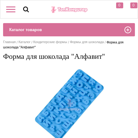
0
0
Каталог товаров
Главная
Каталог
Кондитерские формы
Формы для шоколада
Форма для
шоколада "Алфавит"
Форма для шоколада "Алфавит"