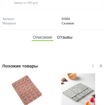
Завтра от 285 руб.
Артикул
01604
Материал
Силикон
Описание
Отзывы
Похожие товары