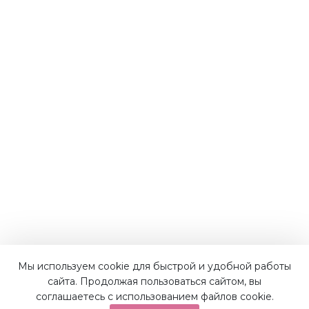
Мы используем cookie для быстрой и удобной работы
Наши преимущества
сайта. Продолжая пользоваться сайтом, вы
соглашаетесь с использованием файлов cookie.