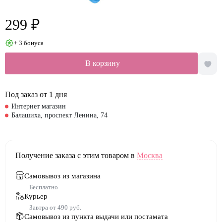
299 ₽
+ 3 бонуса
В корзину
Под заказ от 1 дня
Интернет магазин
Балашиха, проспект Ленина, 74
Получение заказа с этим товаром в
Москва
Самовывоз из магазина
Бесплатно
Курьер
Завтра от 490 руб.
Самовывоз из пункта выдачи или постамата