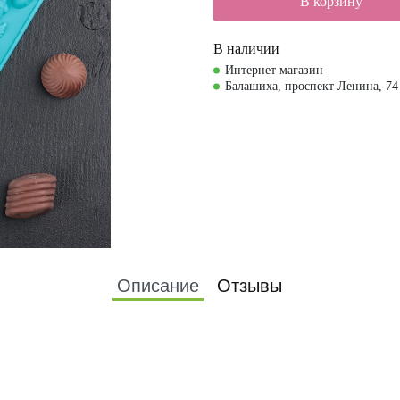
В корзину
В наличии
Интернет магазин
Балашиха, проспект Ленина, 74
Описание
Отзывы