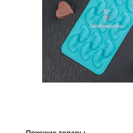
Похожие товары