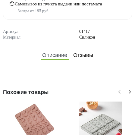
Самовывоз из пункта выдачи или постамата
Завтра от 195 руб.
Артикул
01417
Материал
Силикон
Описание
Отзывы
Похожие товары