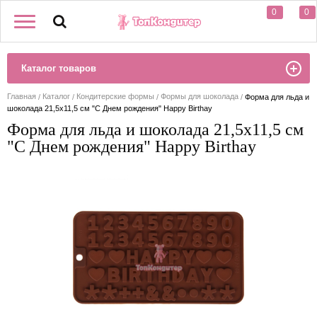
0
0
Каталог товаров
Главная
Каталог
Кондитерские формы
Формы для шоколада
Форма для льда и
шоколада 21,5х11,5 см "С Днем рождения" Happy Birthay
Форма для льда и шоколада 21,5х11,5 см
"С Днем рождения" Happy Birthay