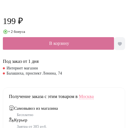
199 ₽
+ 2 бонуса
В корзину
Под заказ от 1 дня
Интернет магазин
Балашиха, проспект Ленина, 74
Получение заказа с этим товаром в
Москва
Самовывоз из магазина
Бесплатно
Курьер
Завтра от 385 руб.