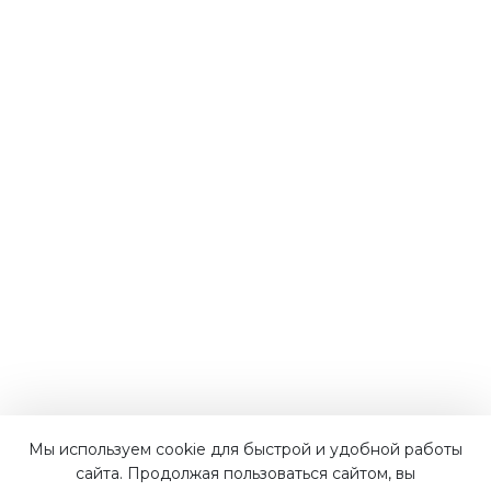
Мы используем cookie для быстрой и удобной работы
Наши преимущества
сайта. Продолжая пользоваться сайтом, вы