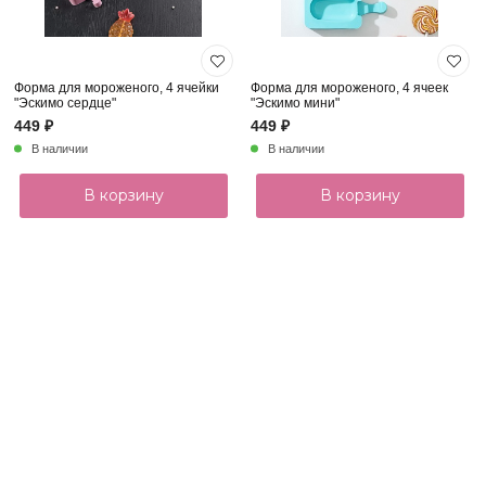
Форма для мороженого, 4 ячейки
Форма для мороженого, 4 ячеек
"Эскимо сердце"
"Эскимо мини"
449 ₽
449 ₽
В наличии
В наличии
В корзину
В корзину