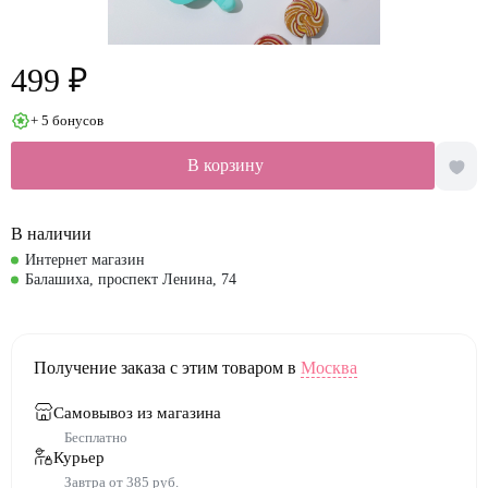
499 ₽
+ 5 бонусов
В корзину
В наличии
Интернет магазин
Балашиха, проспект Ленина, 74
Получение заказа с этим товаром в
Москва
Самовывоз из магазина
Бесплатно
Курьер
Завтра от 385 руб.