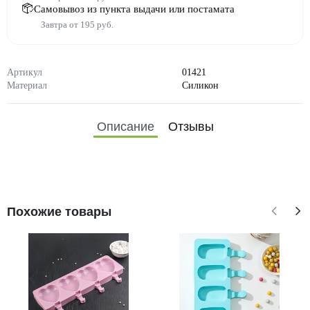
Самовывоз из пункта выдачи или постамата
Завтра от 195 руб.
Артикул
01421
Материал
Силикон
Описание
Отзывы
Похожие товары