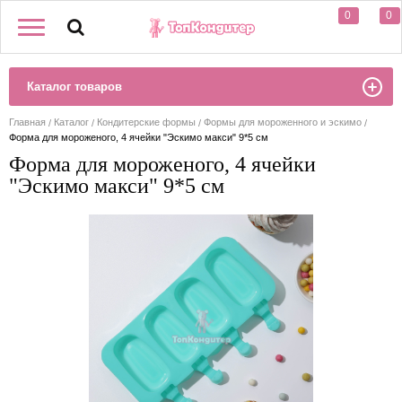
0
0
Каталог товаров
Главная
Каталог
Кондитерские формы
Формы для мороженного и эскимо
Форма для мороженого, 4 ячейки "Эскимо макси" 9*5 см
Форма для мороженого, 4 ячейки
"Эскимо макси" 9*5 см