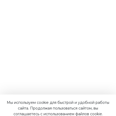
Мы используем cookie для быстрой и удобной работы
Наши преимущества
сайта. Продолжая пользоваться сайтом, вы
соглашаетесь с использованием файлов cookie.