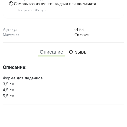
Самовывоз из пункта выдачи или постамата
Завтра от 195 руб.
Артикул
01702
Материал
Силикон
Описание
Отзывы
Описание:
Форма для леденцов
3,5 см
4,5 см
5,5 см