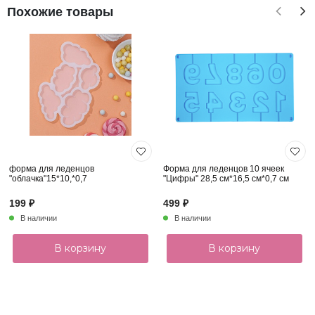
Похожие товары
форма для леденцов
Форма для леденцов 10 ячеек
"облачка"15*10,*0,7
"Цифры" 28,5 см*16,5 см*0,7 см
199 ₽
499 ₽
В наличии
В наличии
В корзину
В корзину