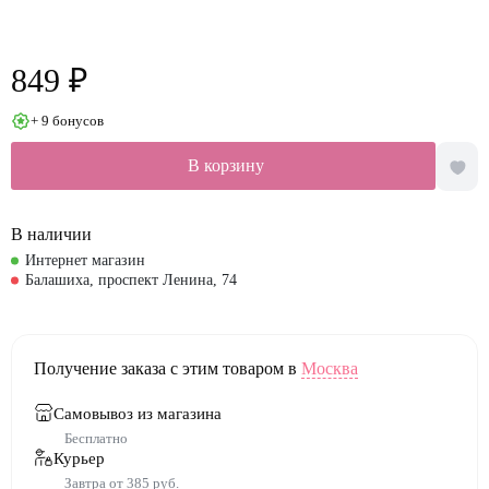
849 ₽
+ 9 бонусов
В корзину
В наличии
Интернет магазин
Балашиха, проспект Ленина, 74
Получение заказа с этим товаром в
Москва
Самовывоз из магазина
Бесплатно
Курьер
Завтра от 385 руб.