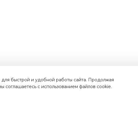
Наши преимущества
 для быстрой и удобной работы сайта. Продолжая
 вы соглашаетесь с использованием файлов cookie.