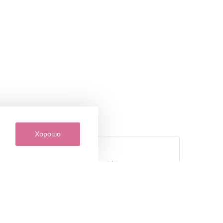
Хорошо