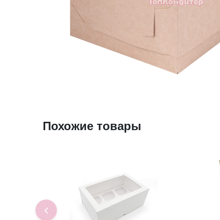
Похожие товары