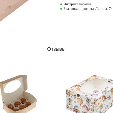
Интернет магазин
Балашиха, проспект Ленина, 74
Отзывы