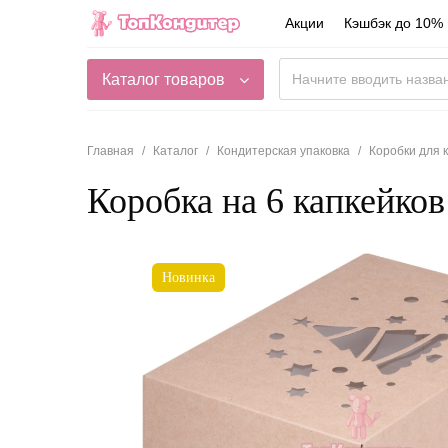
Акции
Кэшбэк до 10%
Каталог товаров
Главная
Каталог
Кондитерская упаковка
Коробки для 
Коробка на 6 капкейков
Новинка