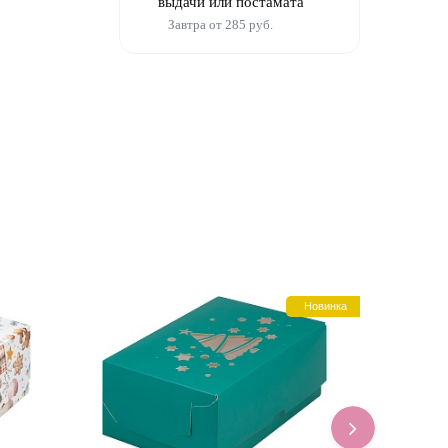
выдачи или постамата
Завтра от 285 руб.
Новинка