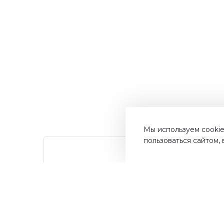
Мы используем cookie
пользоваться сайтом,